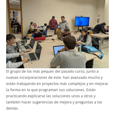
El grupo de los más peques del pasado curso, junto a
nuevas incorporaciones de este, han avanzado mucho y
están trabajando en proyectos más complejos y en mejorar
la forma en la que programan sus soluciones. Están
practicando explicarse las soluciones unos a otros y
también hacer sugerencias de mejora y preguntas a los
demás.