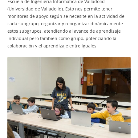
Escuela de Ingeniería Informática de Valladolid
(Universidad de Valladolid). Esto nos permite tener
monitores de apoyo según se necesite en la actividad de
cada subgrupo, organizar y reorganizar dinámicamente
estos subgrupos, atendiendo al avance de aprendizaje
individual pero también como grupo, potenciando la
colaboración y el aprendizaje entre iguales.