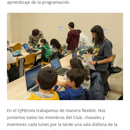
aprendizaje de la programación.
En el CJP@UVa trabajamos de manera flexible. Nos
juntamos todos los miembros del Club, chavales y
monitores cada lunes por la tarde una sala diáfana de la