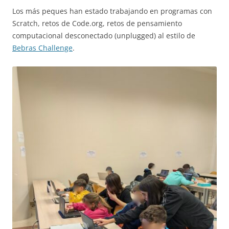
Los más peques han estado trabajando en programas con
Scratch, retos de Code.org, retos de pensamiento
computacional desconectado (unplugged) al estilo de
Bebras Challenge
.