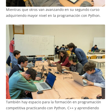
Mientras que otros van avanzando en su segundo curso
adquiriendo mayor nivel en la programación con Python.
También hay espacio para la formación en programación
competitiva practicando con Python, C++ y aprendiendo