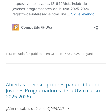
Esta entrada fue publicada en
Otros
el
14/02/2025
por
yania
.
Abiertas preinscripciones para el Club de
Jóvenes Programadores de la UVa (curso
2025-2026)
¿Aún no sabes qué es el CJP@UVa? =>