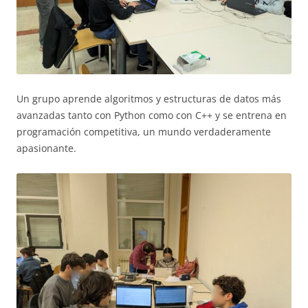
Un grupo aprende algoritmos y estructuras de datos más
avanzadas tanto con Python como con C++ y se entrena en
programación competitiva, un mundo verdaderamente
apasionante.