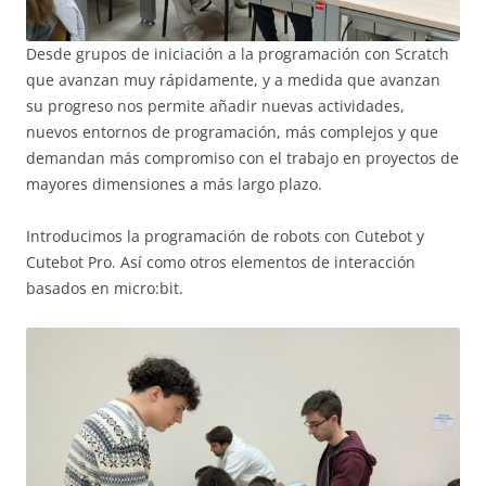
Desde grupos de iniciación a la programación con Scratch
que avanzan muy rápidamente, y a medida que avanzan
su progreso nos permite añadir nuevas actividades,
nuevos entornos de programación, más complejos y que
demandan más compromiso con el trabajo en proyectos de
mayores dimensiones a más largo plazo.
Introducimos la programación de robots con Cutebot y
Cutebot Pro. Así como otros elementos de interacción
basados en micro:bit.