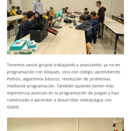
Tenemos varios grupos trabajando y avanzando, ya no en
programación con bloques, sino con código, aprendiendo
Python, algoritmos básicos, resolución de problemas
mediante programación. También quienes tienen más
experiencia avanzan en la programación de juegos y han
comenzado a aprender a desarrollar videojuegos con
Godot.