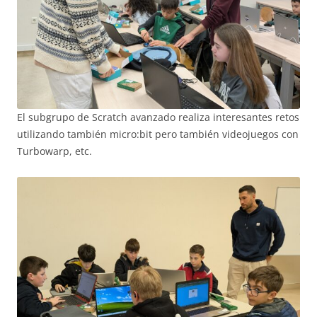
El subgrupo de Scratch avanzado realiza interesantes retos
utilizando también micro:bit pero también videojuegos con
Turbowarp, etc.