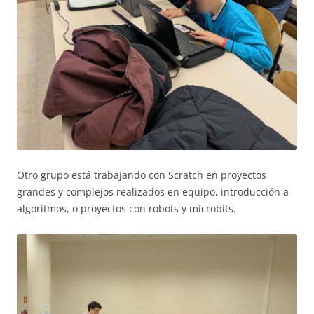
Otro grupo está trabajando con Scratch en proyectos
grandes y complejos realizados en equipo, introducción a
algoritmos, o proyectos con robots y microbits.