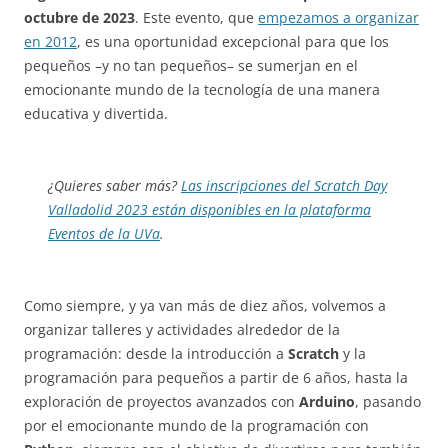
octubre de 2023
. Este evento, que
empezamos a organizar
en 2012
, es una oportunidad excepcional para que los
pequeños –y no tan pequeños– se sumerjan en el
emocionante mundo de la tecnología de una manera
educativa y divertida.
¿Quieres saber más?
Las inscripciones
del Scratch Day
Valladolid 2023 están disponibles en la plataforma
Eventos de la UVa
.
Como siempre, y ya van más de diez años, volvemos a
organizar talleres y actividades alrededor de la
programación: desde la introducción a
Scratch
y la
programación para pequeños a partir de 6 años, hasta la
exploración de proyectos avanzados con
Arduino
, pasando
por el emocionante mundo de la programación con