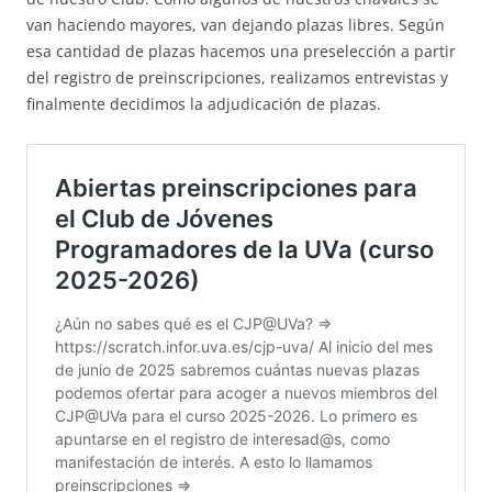
van haciendo mayores, van dejando plazas libres. Según
esa cantidad de plazas hacemos una preselección a partir
del registro de preinscripciones, realizamos entrevistas y
finalmente decidimos la adjudicación de plazas.