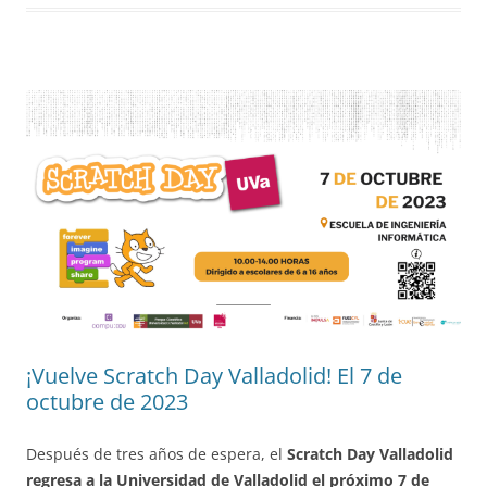
¡Vuelve Scratch Day Valladolid! El 7 de
octubre de 2023
Después de tres años de espera, el
Scratch Day Valladolid
regresa a la Universidad de Valladolid el próximo 7 de