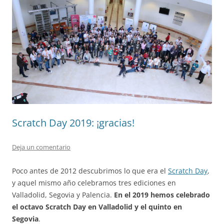
Scratch Day 2019: ¡gracias!
Deja un comentario
Poco antes de 2012 descubrimos lo que era el
Scratch Day
,
y aquel mismo año celebramos tres ediciones en
Valladolid, Segovia y Palencia.
En el 2019 hemos celebrado
el octavo Scratch Day en Valladolid y el quinto en
Segovia
.