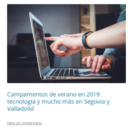
Campamentos de verano en 2019:
tecnología y mucho más en Segovia y
Valladolid
Deja un comentario