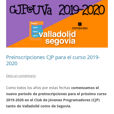
Preinscripciones CJP para el curso 2019-
2020
Deja un comentario
Como todos los años por estas fechas
comenzamos el
nuevo periodo de preinscripciones para el próximo curso
2019-2020 en el Club de Jóvenes Programadores (CJP)
tanto de Valladolid como de Segovia
.