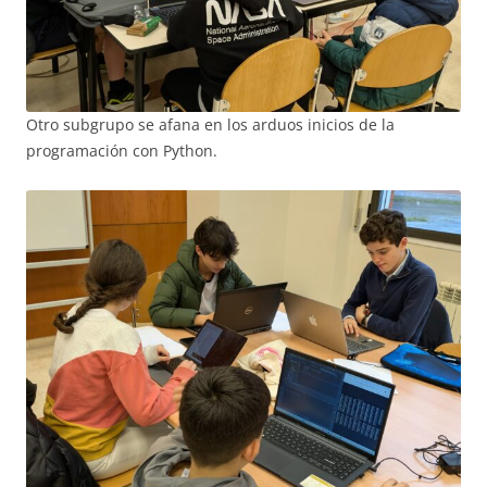
Otro subgrupo se afana en los arduos inicios de la
programación con Python.