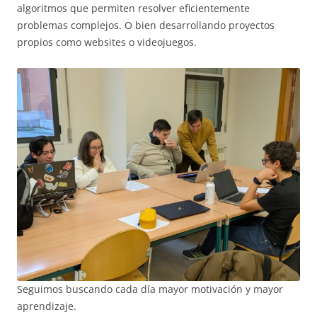
algoritmos que permiten resolver eficientemente
problemas complejos. O bien desarrollando proyectos
propios como websites o videojuegos.
Seguimos buscando cada día mayor motivación y mayor
aprendizaje.