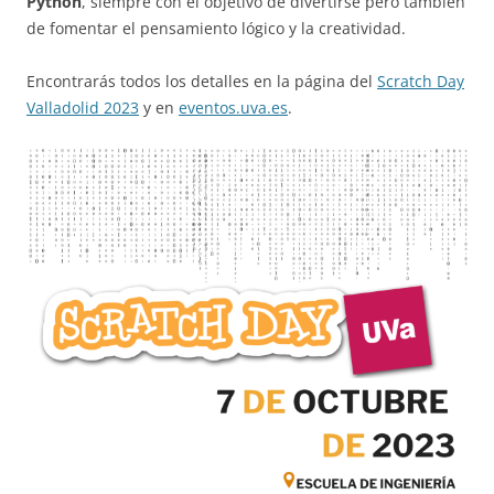
Python
, siempre con el objetivo de divertirse pero también
de fomentar el pensamiento lógico y la creatividad.
Encontrarás todos los detalles en la página del
Scratch Day
Valladolid 2023
y en
eventos.uva.es
.