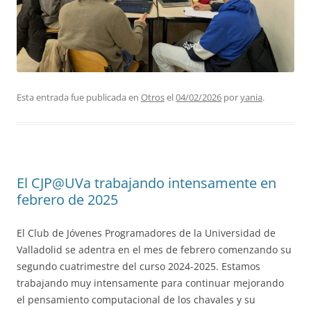
Esta entrada fue publicada en
Otros
el
04/02/2026
por
yania
.
El CJP@UVa trabajando intensamente en
febrero de 2025
El Club de Jóvenes Programadores de la Universidad de
Valladolid se adentra en el mes de febrero comenzando su
segundo cuatrimestre del curso 2024-2025. Estamos
trabajando muy intensamente para continuar mejorando
el pensamiento computacional de los chavales y su