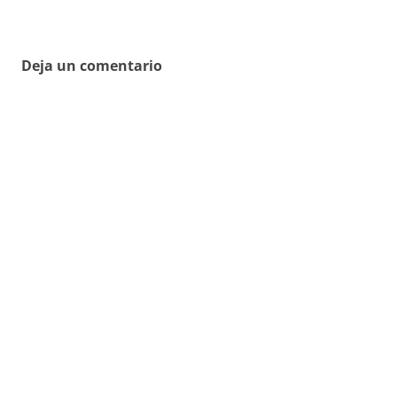
Deja un comentario