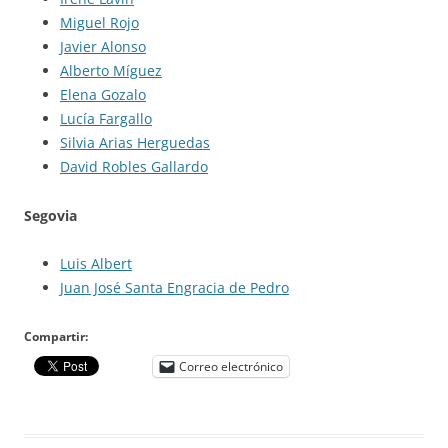
Miguel Rojo
Javier Alonso
Alberto Míguez
Elena Gozalo
Lucía Fargallo
Silvia Arias Herguedas
David Robles Gallardo
Segovia
Luis Albert
Juan José Santa Engracia de Pedro
Compartir:
Correo electrónico