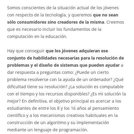
Somos conscientes de la situación actual de los jóvenes
con respecto de la tecnología, y queremos
que no sean
sólo consumidores sino creadores de la misma
. Creemos
que es necesario incluir los fundamentos de la
computación en la educación.
Hay que conseguir
que los jóvenes adquieran ese
conjunto de habilidades necesarias para la resolución de
problemas y el diseño de sistemas que pueden ayudar
a
dar respuesta a preguntas como: ¿Puede un cierto
problema resolverse con la ayuda de un ordenador? ¿Qué
dificultad tiene su resolución? ¿La solución es computable
con el tiempo y los recursos disponibles? ¿Es mi solución la
mejor? En definitiva, el objetivo principal es acercar a los
estudiantes de entre los 8 y los 16 años al pensamiento
científico y a los mecanismos creativos habituales en la
construcción de un algoritmo y su implementación
mediante un lenguaje de programación.