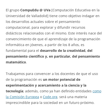
El grupo
CompuEdu @ UVa
[Computación Educativa en la
Universidad de Valladolid] tiene como objetivo indagar en
los desarrollos actuales sobre el pensamiento
computacional, para explorar y difundir recursos
didácticos relacionados con el mismo. Este interés nace del
convencimiento de que el aprendizaje de la programación
informática en jóvenes, a partir de los 8 años, es
fundamental para el
desarrollo de la creatividad, del
pensamiento científico y, en particular, del pensamiento
matemático
.
Trabajamos para convencer a los docentes de que el uso
de la programación es
un motor potencial de
experimentación y acercamiento a la ciencia y la
tecnología
; además, como ya han definido entidades
como
la Comisión Europea
o
Code.org
, será una materia
imprescindible para la sociedad en un futuro próximo.