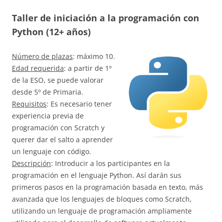
Taller de iniciación a la programación con
Python (12+ años)
Número de plazas
: máximo 10.
Edad requerida
: a partir de 1º
de la ESO, se puede valorar
desde 5º de Primaria.
Requisitos
: Es necesario tener
experiencia previa de
programación con Scratch y
querer dar el salto a aprender
un lenguaje con código.
Descripción
: Introducir a los participantes en la
programación en el lenguaje Python. Así darán sus
primeros pasos en la programación basada en texto, más
avanzada que los lenguajes de bloques como Scratch,
utilizando un lenguaje de programación ampliamente