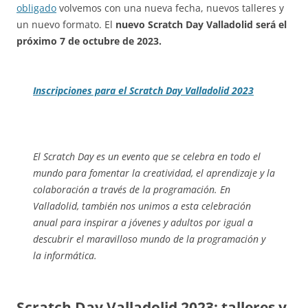
obligado
volvemos con una nueva fecha, nuevos talleres y
un nuevo formato. El
nuevo Scratch Day Valladolid será el
próximo 7 de octubre de 2023.
Inscripciones para el Scratch Day Valladolid 2023
El Scratch Day es un evento que se celebra en todo el
mundo para fomentar la creatividad, el aprendizaje y la
colaboración a través de la programación. En
Valladolid, también nos unimos a esta celebración
anual para inspirar a jóvenes y adultos por igual a
descubrir el maravilloso mundo de la programación y
la informática.
Scratch Day Valladolid 2023: talleres y