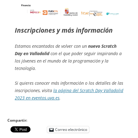
Inscripciones y más información
Estamos encantados de volver con un
nuevo Scratch
Day en Valladolid
con el que poder seguir inspirando a
los jóvenes en el mundo de la programación y la
tecnología.
Si quieres conocer más información o los detalles de las
inscripciones, visita
la página del Scratch Day Valladolid
2023 en eventos.uva.es
.
Compartir:
Correo electrónico