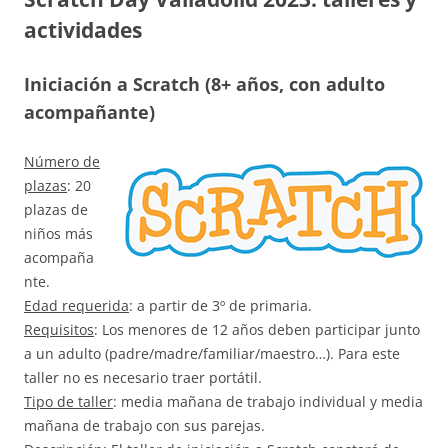
actividades
Iniciación a Scratch (8+ años, con adulto
acompañante)
Número de
plazas
: 20
plazas de
niños más
acompaña
nte.
Edad requerida
: a partir de 3º de primaria.
Requisitos
: Los menores de 12 años deben participar junto
a un adulto (padre/madre/familiar/maestro…). Para este
taller no es necesario traer portátil.
Tipo de taller
: media mañana de trabajo individual y media
mañana de trabajo con sus parejas.