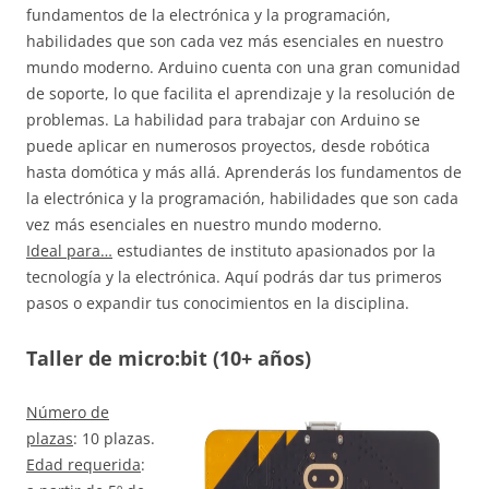
fundamentos de la electrónica y la programación,
habilidades que son cada vez más esenciales en nuestro
mundo moderno. Arduino cuenta con una gran comunidad
de soporte, lo que facilita el aprendizaje y la resolución de
problemas. La habilidad para trabajar con Arduino se
puede aplicar en numerosos proyectos, desde robótica
hasta domótica y más allá. Aprenderás los fundamentos de
la electrónica y la programación, habilidades que son cada
vez más esenciales en nuestro mundo moderno.
Ideal para…
estudiantes de instituto apasionados por la
tecnología y la electrónica. Aquí podrás dar tus primeros
pasos o expandir tus conocimientos en la disciplina.
Taller de micro:bit (10+ años)
Número de
plazas
: 10 plazas.
Edad requerida
: