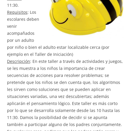
11:30.
Requisitos
: Los
escolares deben
venir
acompañados
por un adulto
por niño o bien el adulto estar localizable cerca (por
ejemplo en el Taller de Iniciación)
Descripción
: En este taller a través de actividades y juegos,
se les muestra a los niños la importancia de crear
secuencias de acciones para resolver problemas; se
pretende que los niños se den cuenta que, los algoritmos
les sirven como soluciones que se pueden aplicar en
situaciones variadas, una vez descubiertas; además
aplicarán el pensamiento lógico. Este taller es más corto
por lo que se desarrolla solamente desde las 10 hasta las
11:30. Damos la posibilidad de decidir si se apunta
también a participar alguno de los padres conjuntamente.