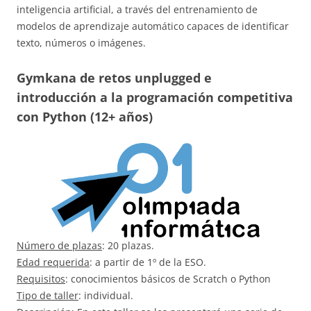
inteligencia artificial, a través del entrenamiento de
modelos de aprendizaje automático capaces de identificar
texto, números o imágenes.
Gymkana de retos unplugged e
introducción a la programación competitiva
con Python (12+ años)
Número de plazas
: 20 plazas.
Edad requerida
: a partir de 1º de la ESO.
Requisitos
: conocimientos básicos de Scratch o Python
Tipo de taller
: individual.