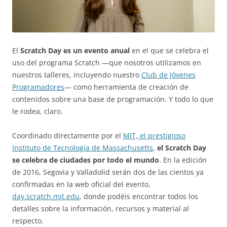
El
Scratch Day es un evento anual
en el que se celebra el
uso del programa Scratch —que nosotros utilizamos en
nuestros talleres, incluyendo nuestro
Club de Jóvenes
Programadores
— como herramienta de creación de
contenidos sobre una base de programación. Y todo lo que
le rodea, claro.
Coordinado directamente por el
MIT, el prestigioso
Instituto de Tecnología de Massachusetts
,
el Scratch Day
se celebra de ciudades por todo el mundo
. En la edición
de 2016, Segovia y Valladolid serán dos de las cientos ya
confirmadas en la web oficial del evento,
day.scratch.mit.edu
, donde podéis encontrar todos los
detalles sobre la información, recursos y material al
respecto.