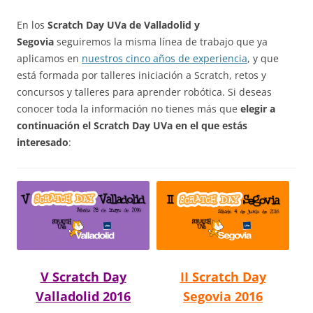
En los
Scratch Day UVa de Valladolid y
Segovia
seguiremos la misma línea de trabajo que ya
aplicamos en
nuestros cinco años de experiencia
, y que
está formada por talleres iniciación a Scratch, retos y
concursos y talleres para aprender robótica. Si deseas
conocer toda la información no tienes más que
elegir a
continuación el Scratch Day UVa en el que estás
interesado
:
V Scratch Day
II Scratch Day
Valladolid 2016
Segovia 2016