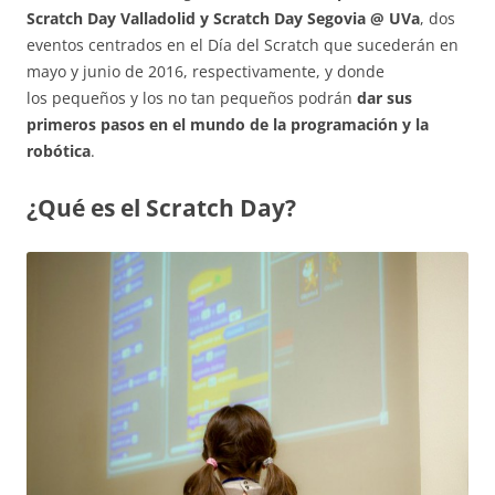
Scratch Day Valladolid y Scratch Day Segovia @ UVa
, dos
eventos centrados en el Día del Scratch que sucederán en
mayo y junio de 2016, respectivamente, y donde
los pequeños y los no tan pequeños podrán
dar sus
primeros pasos en el mundo de la programación y la
robótica
.
¿Qué es el Scratch Day?