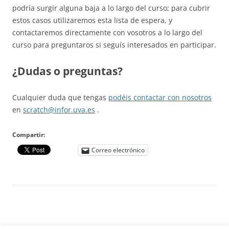
podría surgir alguna baja a lo largo del curso; para cubrir
estos casos utilizaremos esta lista de espera, y
contactaremos directamente con vosotros a lo largo del
curso para preguntaros si seguís interesados en participar.
¿Dudas o preguntas?
Cualquier duda que tengas
podéis contactar con nosotros
en
scratch@infor.uva.es
.
Compartir:
Correo electrónico