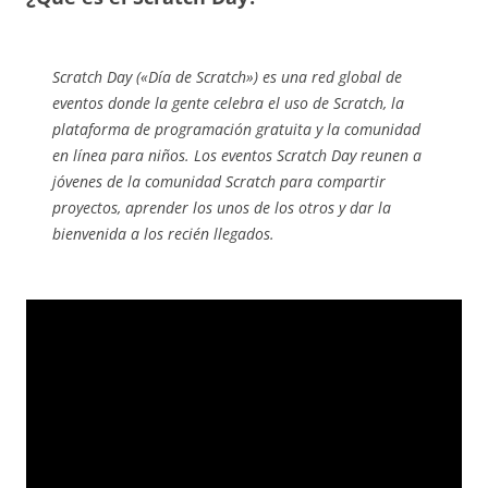
Scratch Day («Día de Scratch») es una red global de
eventos donde la gente celebra el uso de Scratch, la
plataforma de programación gratuita y la comunidad
en línea para niños. Los eventos Scratch Day reunen a
jóvenes de la comunidad Scratch para compartir
proyectos, aprender los unos de los otros y dar la
bienvenida a los recién llegados.