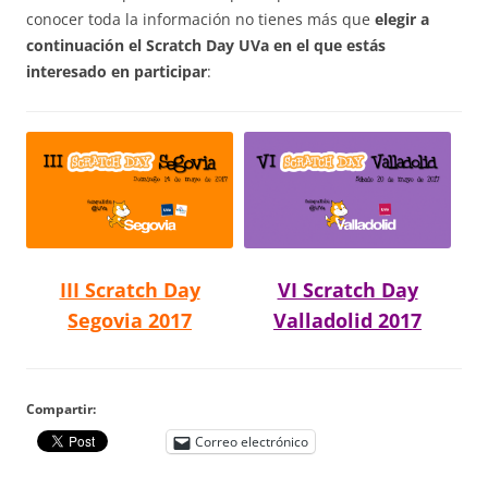
conocer toda la información no tienes más que
elegir a
continuación el Scratch Day UVa en el que estás
interesado en participar
:
III Scratch Day
VI Scratch Day
Segovia 2017
Valladolid 2017
Compartir:
Correo electrónico