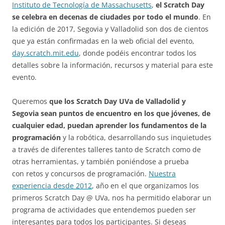
Instituto de Tecnología de Massachusetts
,
el Scratch Day
se celebra en decenas de ciudades por todo el mundo
. En
la edición de 2017, Segovia y Valladolid son dos de cientos
que ya están confirmadas en la web oficial del evento,
day.scratch.mit.edu
, donde podéis encontrar todos los
detalles sobre la información, recursos y material para este
evento.
Queremos
que los Scratch Day UVa de Valladolid y
Segovia sean puntos de encuentro en los que jóvenes, de
cualquier edad, puedan aprender los fundamentos de la
programación
y la robótica, desarrollando sus inquietudes
a través de diferentes talleres tanto de Scratch como de
otras herramientas, y también poniéndose a prueba
con retos y concursos de programación.
Nuestra
experiencia desde 2012
, año en el que organizamos los
primeros Scratch Day @ UVa, nos ha permitido elaborar un
programa de actividades que entendemos pueden ser
interesantes para todos los participantes. Si deseas