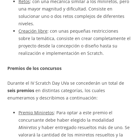
Retos
: con una mecánica similar a los miniretos, pero
una mayor magnitud y dificultad. Consiste en
solucionar uno o dos retos complejos de diferentes
niveles.
Creación libre
: con unas pequeñas restricciones
sobre la temática, consiste en crear completamente el
proyecto desde la concepción o diseño hasta su
realización e implementación en Scratch.
Premios de los concursos
Durante el IV Scratch Day UVa se concederán un total de
seis premios
en distintas categorías, los cuales
enumeramos y describimos a continuación:
Premio Miniretos
: Para optar a este premio el
concursante debe haber elegido la modalidad
Miniretos
y haber entregado resueltos más de uno. Se
valorará la cantidad de los miniretos resueltos y la