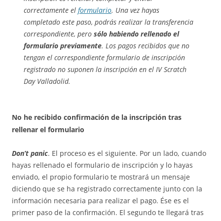
correctamente el
formulario
. Una vez hayas
completado este paso, podrás realizar la transferencia
correspondiente, pero
sólo habiendo rellenado el
formulario previamente
. Los pagos recibidos que no
tengan el correspondiente formulario de inscripción
registrado no suponen la inscripción en el IV Scratch
Day Valladolid.
No he recibido confirmación de la inscripción tras
rellenar el formulario
Don’t panic
. El proceso es el siguiente. Por un lado, cuando
hayas rellenado el formulario de inscripción y lo hayas
enviado, el propio formulario te mostrará un mensaje
diciendo que se ha registrado correctamente junto con la
información necesaria para realizar el pago. Ése es el
primer paso de la confirmación. El segundo te llegará tras