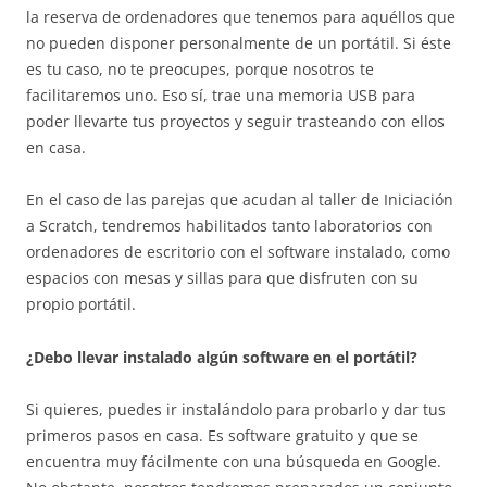
la reserva de ordenadores que tenemos para aquéllos que
no pueden disponer personalmente de un portátil. Si éste
es tu caso, no te preocupes, porque nosotros te
facilitaremos uno. Eso sí, trae una memoria USB para
poder llevarte tus proyectos y seguir trasteando con ellos
en casa.
En el caso de las parejas que acudan al taller de Iniciación
a Scratch, tendremos habilitados tanto laboratorios con
ordenadores de escritorio con el software instalado, como
espacios con mesas y sillas para que disfruten con su
propio portátil.
¿Debo llevar instalado algún software en el portátil?
Si quieres, puedes ir instalándolo para probarlo y dar tus
primeros pasos en casa. Es software gratuito y que se
encuentra muy fácilmente con una búsqueda en Google.