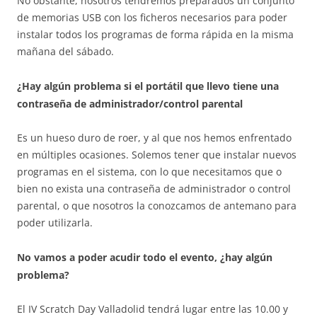
No obstante, nosotros tendremos preparados un conjunto
de memorias USB con los ficheros necesarios para poder
instalar todos los programas de forma rápida en la misma
mañana del sábado.
¿Hay algún problema si el portátil que llevo tiene una
contraseña de administrador/control parental
Es un hueso duro de roer, y al que nos hemos enfrentado
en múltiples ocasiones. Solemos tener que instalar nuevos
programas en el sistema, con lo que necesitamos que o
bien no exista una contraseña de administrador o control
parental, o que nosotros la conozcamos de antemano para
poder utilizarla.
No vamos a poder acudir todo el evento, ¿hay algún
problema?
El IV Scratch Day Valladolid tendrá lugar entre las 10.00 y