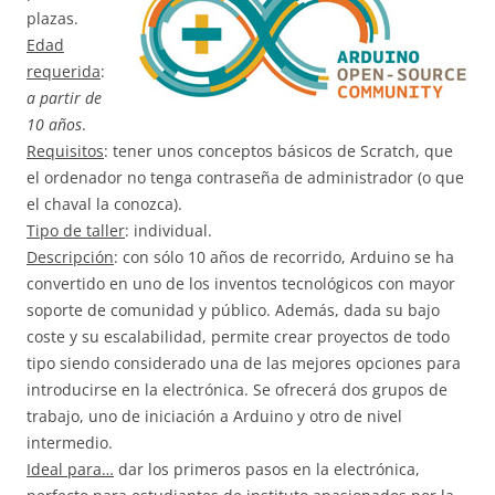
plazas.
Edad
requerida
:
a partir de
10 años
.
Requisitos
: tener unos conceptos básicos de Scratch, que
el ordenador no tenga contraseña de administrador (o que
el chaval la conozca).
Tipo de taller
: individual.
Descripción
: con sólo 10 años de recorrido, Arduino se ha
convertido en uno de los inventos tecnológicos con mayor
soporte de comunidad y público. Además, dada su bajo
coste y su escalabilidad, permite crear proyectos de todo
tipo siendo considerado una de las mejores opciones para
introducirse en la electrónica. Se ofrecerá dos grupos de
trabajo, uno de iniciación a Arduino y otro de nivel
intermedio.
Ideal para…
dar los primeros pasos en la electrónica,