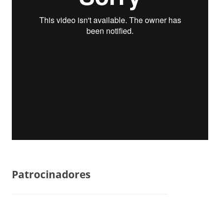
Patrocinadores