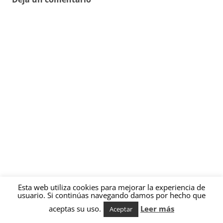
Esta web utiliza cookies para mejorar la experiencia de
usuario. Si continúas navegando damos por hecho que
aceptas su uso.
Leer más
Aceptar