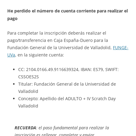
He perdido el número de cuenta corriente para realizar el
pago
Para completar la inscripción deberás realizar el
pago/transferencia en Caja España-Duero para la
Fundación General de la Universidad de Valladolid,
FUNGE-
UVa
, en la siguiente cuenta:
CC: 2104.0166.49.9116639324, IBAN: ES79, SWIFT:
CSSOES2S
Titular: Fundación General de la Universidad de
Valladolid
Concepto: Apellido del ADULTO + IV Scratch Day
Valladolid
RECUERDA
: el paso fundamental para realizar la
inscripción es rellenar, completar y enviar