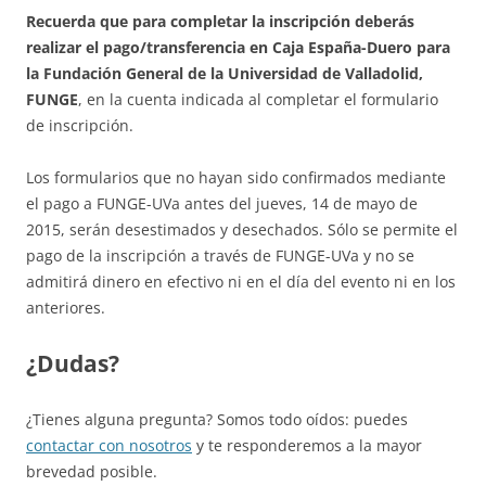
Recuerda que para completar la inscripción deberás
realizar el pago/transferencia en Caja España-Duero para
la Fundación General de la Universidad de Valladolid,
FUNGE
, en la cuenta indicada al completar el formulario
de inscripción.
Los formularios que no hayan sido confirmados mediante
el pago a FUNGE-UVa antes del jueves, 14 de mayo de
2015, serán desestimados y desechados. Sólo se permite el
pago de la inscripción a través de FUNGE-UVa y no se
admitirá dinero en efectivo ni en el día del evento ni en los
anteriores.
¿Dudas?
¿Tienes alguna pregunta? Somos todo oídos: puedes
contactar con nosotros
y te responderemos a la mayor
brevedad posible.