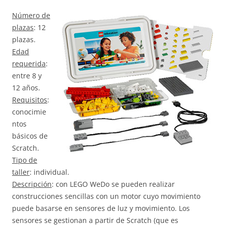
Número de
plazas
: 12
plazas.
Edad
requerida
:
entre 8 y
12 años.
Requisitos
:
conocimie
ntos
básicos de
Scratch.
Tipo de
taller
: individual.
Descripción
: con LEGO WeDo se pueden realizar
construcciones sencillas con un motor cuyo movimiento
puede basarse en sensores de luz y movimiento. Los
sensores se gestionan a partir de Scratch (que es