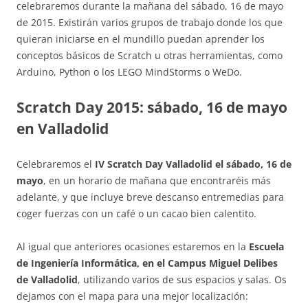
celebraremos durante la mañana del sábado, 16 de mayo
de 2015. Existirán varios grupos de trabajo donde los que
quieran iniciarse en el mundillo puedan aprender los
conceptos básicos de Scratch u otras herramientas, como
Arduino, Python o los LEGO MindStorms o WeDo.
Scratch Day 2015: sábado, 16 de mayo
en Valladolid
Celebraremos el
IV Scratch Day Valladolid el sábado, 16 de
mayo
, en un horario de mañana que encontraréis más
adelante, y que incluye breve descanso entremedias para
coger fuerzas con un café o un cacao bien calentito.
Al igual que anteriores ocasiones estaremos en la
Escuela
de Ingeniería Informática, en el Campus Miguel Delibes
de Valladolid
, utilizando varios de sus espacios y salas. Os
dejamos con el mapa para una mejor localización: