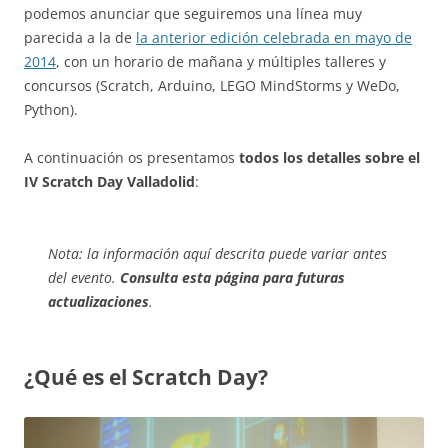
podemos anunciar que seguiremos una línea muy
parecida a la de
la anterior edición celebrada en mayo de
2014
, con un horario de mañana y múltiples talleres y
concursos (Scratch, Arduino, LEGO MindStorms y WeDo,
Python).
A continuación os presentamos
todos los detalles sobre el
IV Scratch Day Valladolid
:
Nota: la información aquí descrita puede variar antes
del evento.
Consulta esta página para futuras
actualizaciones
.
¿Qué es el Scratch Day?