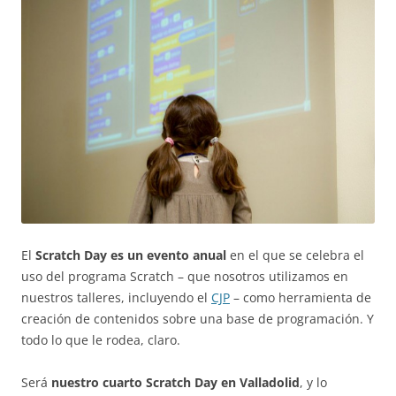
El
Scratch Day es un evento anual
en el que se celebra el
uso del programa Scratch – que nosotros utilizamos en
nuestros talleres, incluyendo el
CJP
– como herramienta de
creación de contenidos sobre una base de programación. Y
todo lo que le rodea, claro.
Será
nuestro cuarto Scratch Day en Valladolid
, y lo