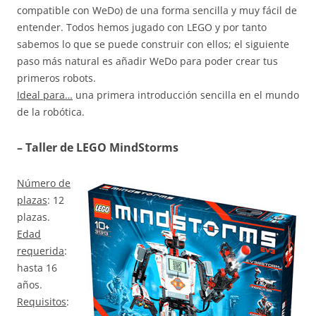
compatible con WeDo) de una forma sencilla y muy fácil de
entender. Todos hemos jugado con LEGO y por tanto
sabemos lo que se puede construir con ellos; el siguiente
paso más natural es añadir WeDo para poder crear tus
primeros robots.
Ideal para…
una primera introducción sencilla en el mundo
de la robótica.
– Taller de LEGO MindStorms
Número de
plazas
: 12
plazas.
Edad
requerida
:
hasta 16
años.
Requisitos
: