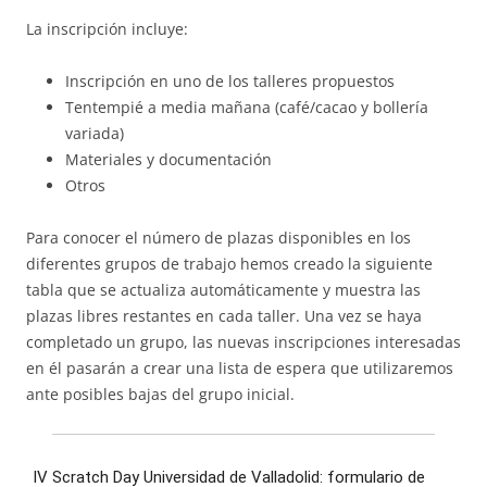
La inscripción incluye:
Inscripción en uno de los talleres propuestos
Tentempié a media mañana (café/cacao y bollería
variada)
Materiales y documentación
Otros
Para conocer el número de plazas disponibles en los
diferentes grupos de trabajo hemos creado la siguiente
tabla que se actualiza automáticamente y muestra las
plazas libres restantes en cada taller. Una vez se haya
completado un grupo, las nuevas inscripciones interesadas
en él pasarán a crear una lista de espera que utilizaremos
ante posibles bajas del grupo inicial.