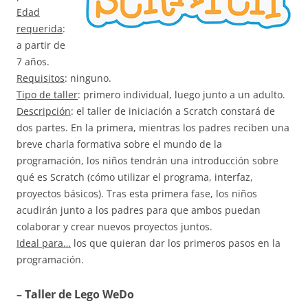
Edad
requerida
:
a partir de
7 años.
Requisitos
: ninguno.
Tipo de taller
: primero individual, luego junto a un adulto.
Descripción
: el taller de iniciación a Scratch constará de
dos partes. En la primera, mientras los padres reciben una
breve charla formativa sobre el mundo de la
programación, los niños tendrán una introducción sobre
qué es Scratch (cómo utilizar el programa, interfaz,
proyectos básicos). Tras esta primera fase, los niños
acudirán junto a los padres para que ambos puedan
colaborar y crear nuevos proyectos juntos.
Ideal para…
los que quieran dar los primeros pasos en la
programación.
– Taller de Lego WeDo