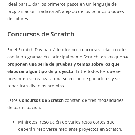
Ideal para…
dar los primeros pasos en un lenguaje de
programación ‘tradicional’, alejado de los bonitos bloques
de colores.
Concursos de Scratch
En el Scratch Day habrá tendremos concursos relacionados
con la programación, principalmente Scratch, en los que
se
proponen una serie de pruebas y temas sobre los que
elaborar algún tipo de proyecto
. Entre todos los que se
presenten se realizará una selección de ganadores y se
repartirán diversos premios.
Estos
Concursos de Scratch
constan de tres modalidades
de participación:
Miniretos
: resolución de varios retos cortos que
deberán resolverse mediante proyectos en Scratch.