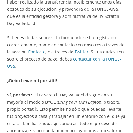
haber realizado la transferencia, posiblemente unos días
después de su ejecución, y provendrá de la FUNGE-UVa,
que es la entidad gestora y administrativa del IV Scratch
Day Valladolid.
Si tienes dudas sobre si tu formulario se ha registrado
correctamente, ponte en contacto con nosotros a través de
la sección
Contacto
, o a través de
Twitter
. Si tus dudas son
sobre el proceso de pago, debes
contactar con la FUNGE-
UVa
.
¿Debo llevar mi portátil?
Sí, por favor
. El IV Scratch Day Valladolid sigue en su
mayoría el modelo BYOL (
Bring Your Own Laptop
, o trae tu
propio portátil). Esto permite no sólo que puedas llevarte
tus proyectos a casa y trabajar en un entorno con el que ya
estarás familiarizado, agilizando así todo el proceso de
aprendizaje, sino que también nos ayudarás a no saturar