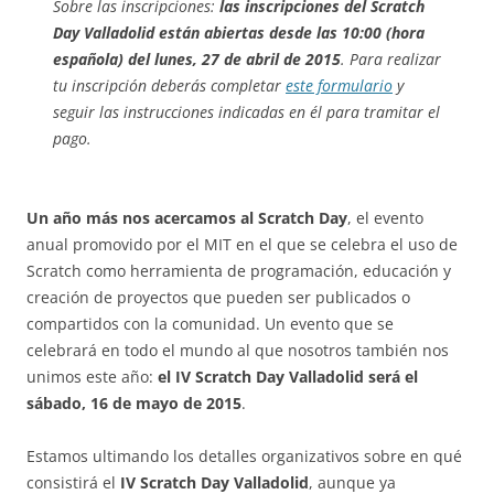
Sobre las inscripciones:
las inscripciones del Scratch
Day Valladolid están abiertas desde las 10:00 (hora
española) del lunes, 27 de abril de 2015
. Para realizar
tu inscripción deberás completar
este formulario
y
seguir las instrucciones indicadas en él para tramitar el
pago.
Un año más nos acercamos al Scratch Day
, el evento
anual promovido por el MIT en el que se celebra el uso de
Scratch como herramienta de programación, educación y
creación de proyectos que pueden ser publicados o
compartidos con la comunidad. Un evento que se
celebrará en todo el mundo al que nosotros también nos
unimos este año:
el IV Scratch Day Valladolid será el
sábado, 16 de mayo de 2015
.
Estamos ultimando los detalles organizativos sobre en qué
consistirá el
IV Scratch Day Valladolid
, aunque ya