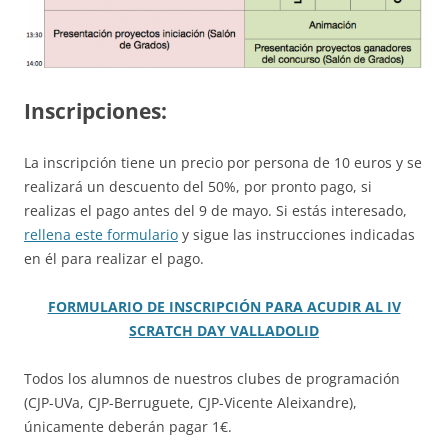
Inscripciones:
La inscripción tiene un precio por persona de 10 euros y se
realizará un descuento del 50%, por pronto pago, si
realizas el pago antes del 9 de mayo. Si estás interesado,
rellena este formulario
y sigue las instrucciones indicadas
en él para realizar el pago.
FORMULARIO DE INSCRIPCIÓN PARA ACUDIR AL IV
SCRATCH DAY VALLADOLID
Todos los alumnos de nuestros clubes de programación
(CJP-UVa, CJP-Berruguete, CJP-Vicente Aleixandre),
únicamente deberán pagar 1€.