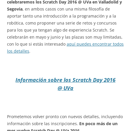
celebraremos los Scratch Day 2016 @ UVa en Valladolid y
Segovia
, en ambos casos con una misma filosofía de
aportar tanto una introducción a la programación y a la
robótica, como proponer una serie de retos y concursos
para los que ya tengan algo de experiencia Scratch. Se
celebrarán en mayo y junio y las plazas son muy limitadas,
con lo que si estás interesado
aquí puedes encontrar todos
los detalles
.
Información sobre los Scratch Day 2016
@ UVa
Prometemos volver pronto con nuevos detalles, incluyendo
información sobre las inscripciones.
En poco más de un
mes vuelve Scratch Day @ UVa 2016
.