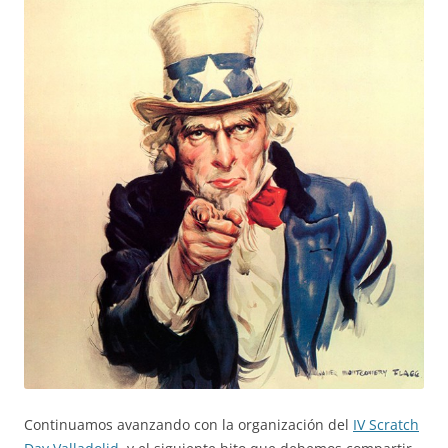
Continuamos avanzando con la organización del
IV Scratch