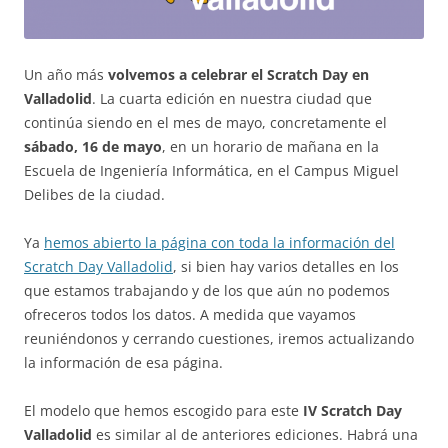
Un año más
volvemos a celebrar el Scratch Day en
Valladolid
. La cuarta edición en nuestra ciudad que
continúa siendo en el mes de mayo, concretamente el
sábado, 16 de mayo
, en un horario de mañana en la
Escuela de Ingeniería Informática, en el Campus Miguel
Delibes de la ciudad.
Ya
hemos abierto la página con toda la información del
Scratch Day Valladolid
, si bien hay varios detalles en los
que estamos trabajando y de los que aún no podemos
ofreceros todos los datos. A medida que vayamos
reuniéndonos y cerrando cuestiones, iremos actualizando
la información de esa página.
El modelo que hemos escogido para este
IV Scratch Day
Valladolid
es similar al de anteriores ediciones. Habrá una