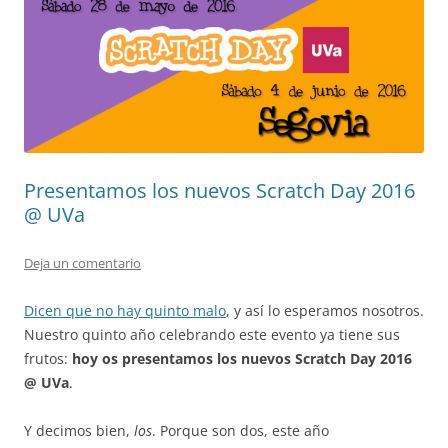
Presentamos los nuevos Scratch Day 2016
@ UVa
Deja un comentario
Dicen que no hay quinto malo
, y así lo esperamos nosotros.
Nuestro quinto año celebrando este evento ya tiene sus
frutos:
hoy os presentamos los nuevos Scratch Day 2016
@ UVa
.
Y decimos bien,
los
. Porque son dos, este año