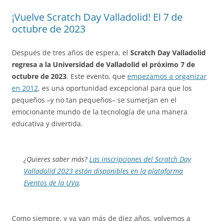
¡Vuelve Scratch Day Valladolid! El 7 de
octubre de 2023
Después de tres años de espera, el
Scratch Day Valladolid
regresa a la Universidad de Valladolid el próximo 7 de
octubre de 2023
. Este evento, que
empezamos a organizar
en 2012
, es una oportunidad excepcional para que los
pequeños –y no tan pequeños– se sumerjan en el
emocionante mundo de la tecnología de una manera
educativa y divertida.
¿Quieres saber más?
Las inscripciones
del Scratch Day
Valladolid 2023 están disponibles en la plataforma
Eventos de la UVa
.
Como siempre, y ya van más de diez años, volvemos a