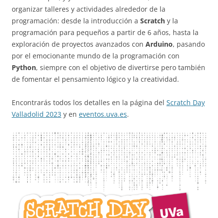
organizar talleres y actividades alrededor de la
programación: desde la introducción a
Scratch
y la
programación para pequeños a partir de 6 años, hasta la
exploración de proyectos avanzados con
Arduino
, pasando
por el emocionante mundo de la programación con
Python
, siempre con el objetivo de divertirse pero también
de fomentar el pensamiento lógico y la creatividad.
Encontrarás todos los detalles en la página del
Scratch Day
Valladolid 2023
y en
eventos.uva.es
.