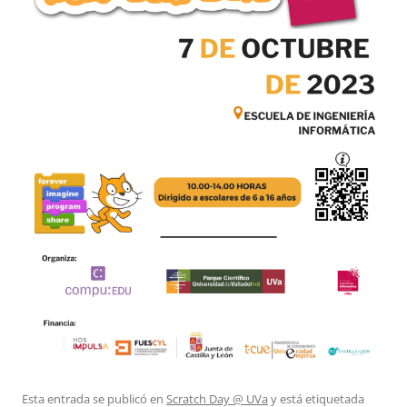
Esta entrada se publicó en
Scratch Day @ UVa
y está etiquetada