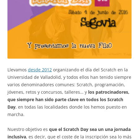
Llevamos
desde 2012
organizando el día del Scratch en la
Universidad de Valladolid, y todos ellos han tenido siempre
varios denominadores comunes: Scratch, programación,
jóvenes, retos y concursos, talleres… y
los patrocinadores,
que siempre han sido parte clave en todos los Scratch
Day
, en todas las localidades donde los hemos puesto en
marcha.
Nuestro objetivo es
que el Scratch Day sea un una jornada
inclusiva
, es decir, que el coste de la inscripción sea lo más