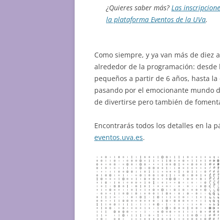
¿Quieres saber más?
Las inscripcion
la plataforma Eventos de la UVa
.
Como siempre, y ya van más de diez añ
alrededor de la programación: desde 
pequeños a partir de 6 años, hasta l
pasando por el emocionante mundo d
de divertirse pero también de fomenta
Encontrarás todos los detalles en la 
eventos.uva.es
.