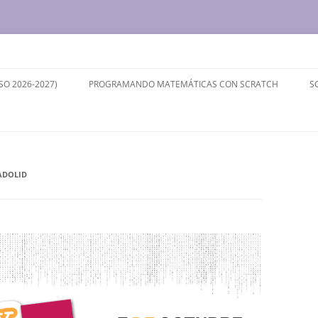
ersidad de Valladolid
SO 2026-2027)
PROGRAMANDO MATEMÁTICAS CON SCRATCH
S
ADOLID