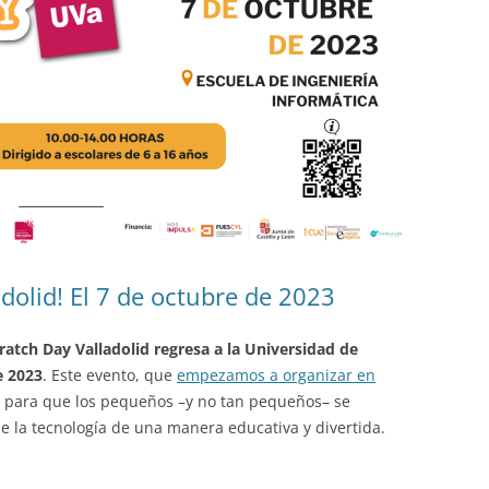
dolid! El 7 de octubre de 2023
ratch Day Valladolid regresa a la Universidad de
e 2023
. Este evento, que
empezamos a organizar en
l para que los pequeños –y no tan pequeños– se
la tecnología de una manera educativa y divertida.