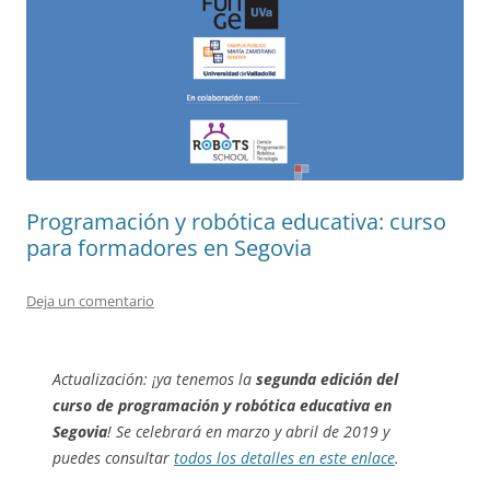
Programación y robótica educativa: curso
para formadores en Segovia
Deja un comentario
Actualización: ¡ya tenemos la
segunda edición del
curso de programación y robótica educativa en
Segovia
! Se celebrará en marzo y abril de 2019 y
puedes consultar
todos los detalles en este enlace
.