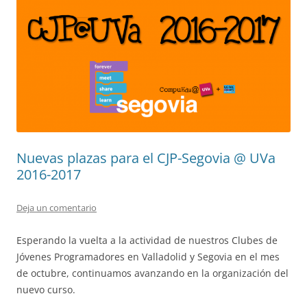
Nuevas plazas para el CJP-Segovia @ UVa
2016-2017
Deja un comentario
Esperando la vuelta a la actividad de nuestros Clubes de
Jóvenes Programadores en Valladolid y Segovia en el mes
de octubre, continuamos avanzando en la organización del
nuevo curso.