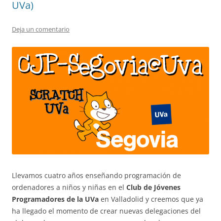
UVa)
Deja un comentario
Llevamos cuatro años enseñando programación de
ordenadores a niños y niñas en el
Club de Jóvenes
Programadores de la UVa
en Valladolid y creemos que ya
ha llegado el momento de crear nuevas delegaciones del