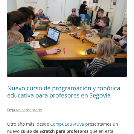
Nuevo curso de programación y robótica
educativa para profesores en Segovia
Deja un comentario
Otro año más, desde
CompuEdu@UVa
presentamos un
nuevo
curso de Scratch para profesores
que en esta