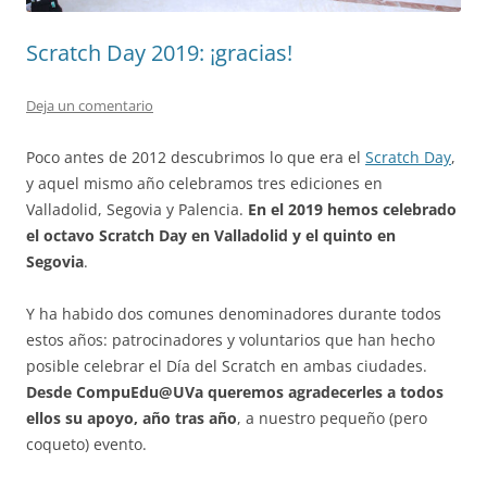
Scratch Day 2019: ¡gracias!
Deja un comentario
Poco antes de 2012 descubrimos lo que era el
Scratch Day
,
y aquel mismo año celebramos tres ediciones en
Valladolid, Segovia y Palencia.
En el 2019 hemos celebrado
el octavo Scratch Day en Valladolid y el quinto en
Segovia
.
Y ha habido dos comunes denominadores durante todos
estos años: patrocinadores y voluntarios que han hecho
posible celebrar el Día del Scratch en ambas ciudades.
Desde CompuEdu@UVa queremos agradecerles a todos
ellos su apoyo, año tras año
, a nuestro pequeño (pero
coqueto) evento.