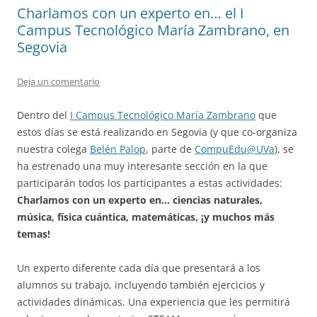
Charlamos con un experto en… el I
Campus Tecnológico María Zambrano, en
Segovia
Deja un comentario
Dentro del
I Campus Tecnológico María Zambrano
que
estos días se está realizando en Segovia (y que co-organiza
nuestra colega
Belén Palop
, parte de
CompuEdu@UVa
), se
ha estrenado una muy interesante sección en la que
participarán todos los participantes a estas actividades:
Charlamos con un experto en… ciencias naturales,
música, física cuántica, matemáticas, ¡y muchos más
temas!
Un experto diferente cada día que presentará a los
alumnos su trabajo, incluyendo también ejercicios y
actividades dinámicas. Una experiencia que les permitirá