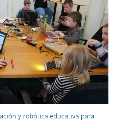
ción y robótica educativa para