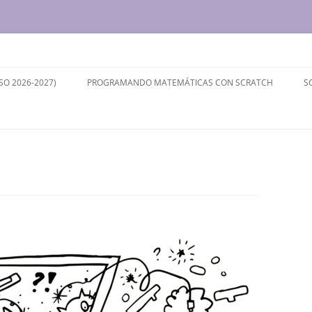
ersidad de Valladolid
SO 2026-2027)
PROGRAMANDO MATEMÁTICAS CON SCRATCH
S