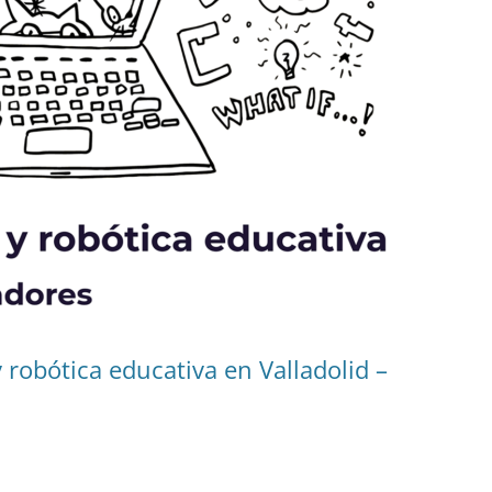
robótica educativa en Valladolid –