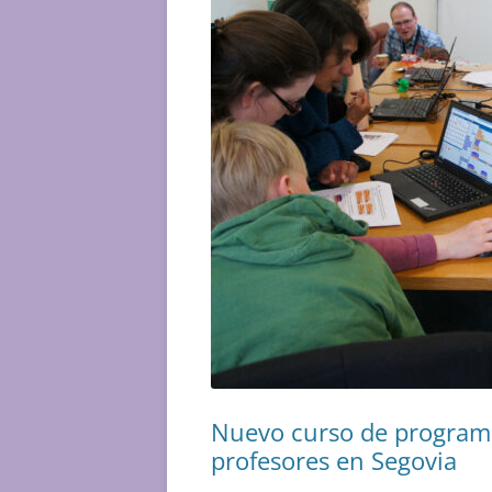
Nuevo curso de programa
profesores en Segovia