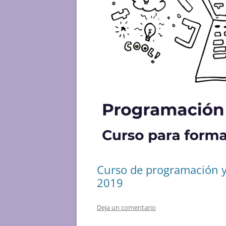
Curso de programación y 
2019
Deja un comentario