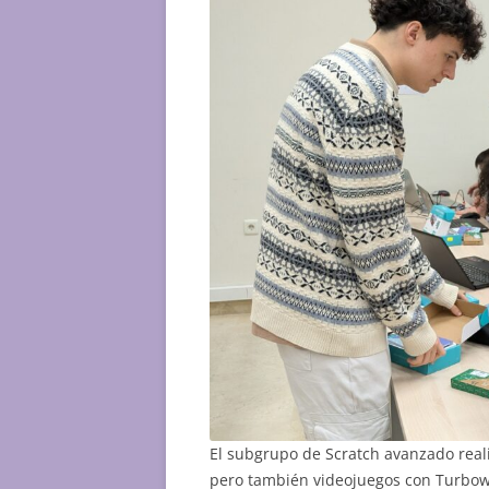
El subgrupo de Scratch avanzado reali
pero también videojuegos con Turbow