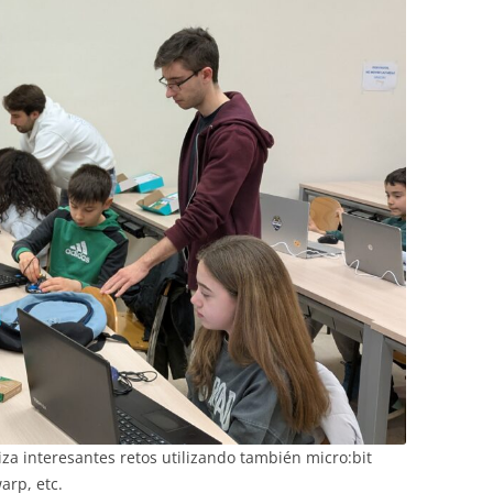
za interesantes retos utilizando también micro:bit
arp, etc.