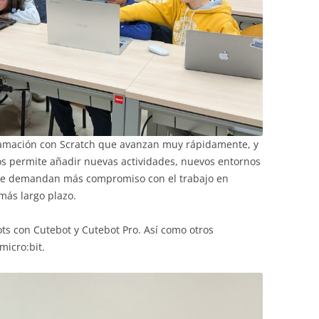
gramación con Scratch que avanzan muy rápidamente, y
s permite añadir nuevas actividades, nuevos entornos
ue demandan más compromiso con el trabajo en
más largo plazo.
ts con Cutebot y Cutebot Pro. Así como otros
micro:bit.