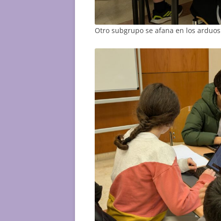
Otro subgrupo se afana en los arduos