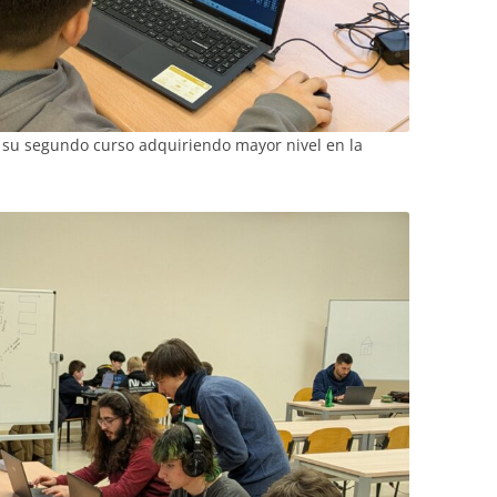
su segundo curso adquiriendo mayor nivel en la