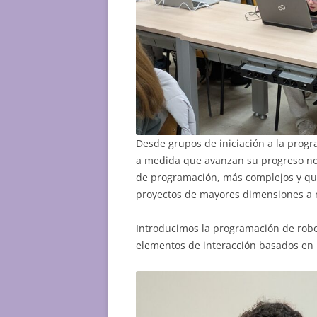
Desde grupos de iniciación a la pro
a medida que avanzan su progreso no
de programación, más complejos y q
proyectos de mayores dimensiones a 
Introducimos la programación de robo
elementos de interacción basados en 