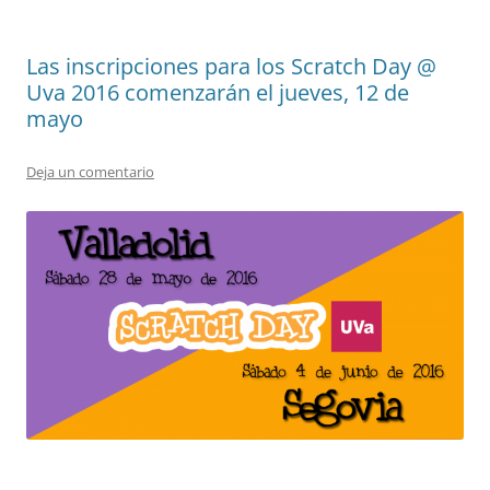
Las inscripciones para los Scratch Day @
Uva 2016 comenzarán el jueves, 12 de
mayo
Deja un comentario