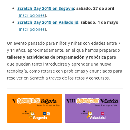
Scratch Day 2019 en Segovia
: sábado, 27 de abril
[
Inscripciones
].
Scratch Day 2019 en Valladolid
: sábado, 4 de mayo
[
Inscripciones
].
Un evento pensado para niños y niñas con edades entre 7
y 14 años, aproximadamente, en el que hemos preparado
talleres y actividades de programación y robótica
para
que puedan tanto introducirse y aprender una nueva
tecnología, como retarse con problemas y enunciados para
resolver en Scratch a través de los retos y concursos.