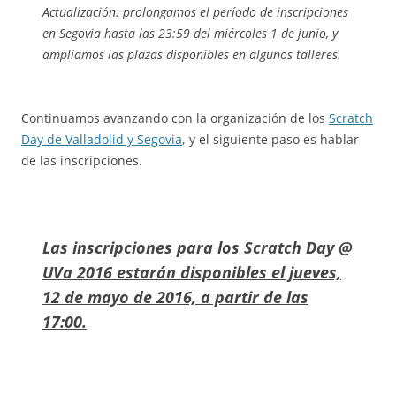
Actualización: prolongamos el período de inscripciones
en Segovia hasta las 23:59 del miércoles 1 de junio, y
ampliamos las plazas disponibles en algunos talleres.
Continuamos avanzando con la organización de los
Scratch
Day de Valladolid y Segovia
, y el siguiente paso es hablar
de las inscripciones.
Las inscripciones para los Scratch Day @
UVa 2016 estarán disponibles el jueves,
12 de mayo de 2016, a partir de las
17:00.