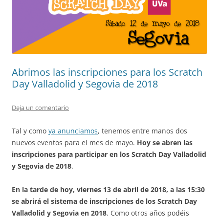
Abrimos las inscripciones para los Scratch
Day Valladolid y Segovia de 2018
Deja un comentario
Tal y como
ya anunciamos
, tenemos entre manos dos
nuevos eventos para el mes de mayo.
Hoy se abren las
inscripciones para participar en los Scratch Day Valladolid
y Segovia de 2018
.
En la tarde de hoy, viernes 13 de abril de 2018, a las 15:30
se abrirá el sistema de inscripciones de los Scratch Day
Valladolid y Segovia en 2018
. Como otros años podéis