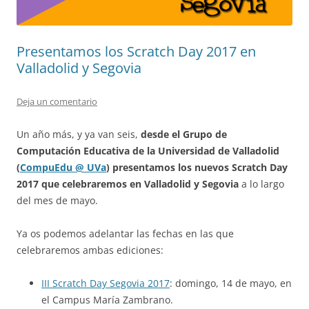
Presentamos los Scratch Day 2017 en
Valladolid y Segovia
Deja un comentario
Un año más, y ya van seis,
desde el Grupo de
Computación Educativa de la Universidad de Valladolid
(
CompuEdu @ UVa
) presentamos los nuevos Scratch Day
2017 que celebraremos en Valladolid y Segovia
a lo largo
del mes de mayo.
Ya os podemos adelantar las fechas en las que
celebraremos ambas ediciones:
III Scratch Day Segovia 2017
: domingo, 14 de mayo, en
el Campus María Zambrano.