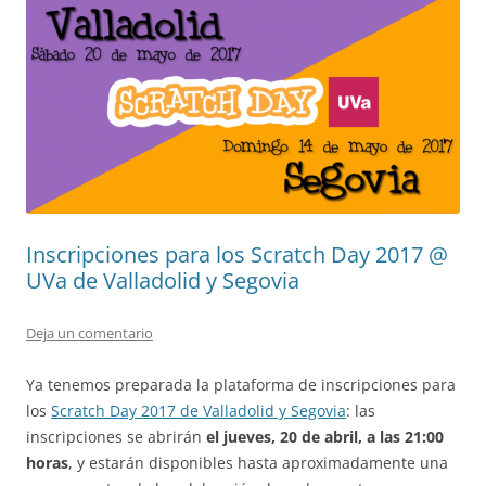
Inscripciones para los Scratch Day 2017 @
UVa de Valladolid y Segovia
Deja un comentario
Ya tenemos preparada la plataforma de inscripciones para
los
Scratch Day 2017 de Valladolid y Segovia
: las
inscripciones se abrirán
el jueves, 20 de abril, a las 21:00
horas
, y estarán disponibles hasta aproximadamente una