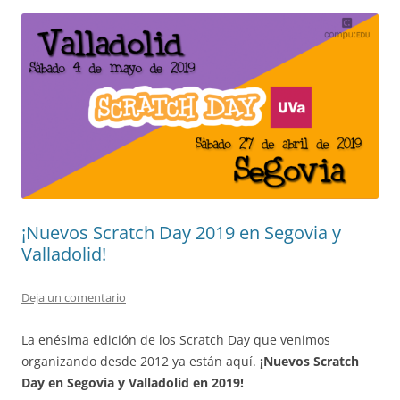
¡Nuevos Scratch Day 2019 en Segovia y
Valladolid!
Deja un comentario
La enésima edición de los Scratch Day que venimos
organizando desde 2012 ya están aquí.
¡Nuevos Scratch
Day en Segovia y Valladolid en 2019!