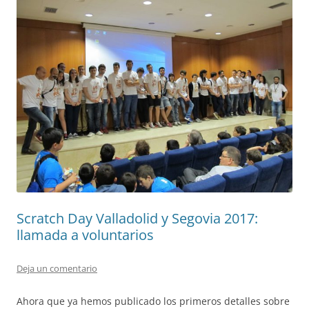
Scratch Day Valladolid y Segovia 2017:
llamada a voluntarios
Deja un comentario
Ahora que ya hemos publicado los primeros detalles sobre