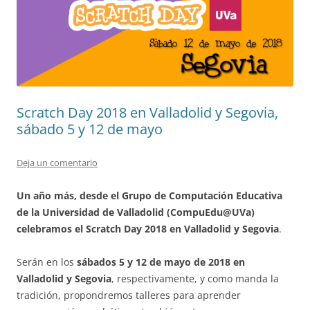
Scratch Day 2018 en Valladolid y Segovia,
sábado 5 y 12 de mayo
Deja un comentario
Un año más, desde el Grupo de Computación Educativa
de la Universidad de Valladolid (CompuEdu@UVa)
celebramos el Scratch Day 2018 en Valladolid y Segovia
.
Serán en los
sábados 5 y 12 de mayo de 2018 en
Valladolid y Segovia
, respectivamente, y como manda la
tradición, propondremos talleres para aprender