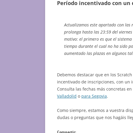
Período incentivado con un
Actualizamos este apartado con las n
prolonga hasta las 23:59 del viernes
motivo: el primero es que el sistema
tiempo durante el cual no ha sido po
aumentado las plazas en algunos tal
Debemos destacar que en los Scratc
incentivado de inscripciones, con un 
Consulta las fechas más concretas en 
Valladolid
o
para Segovia
.
Como siempre, estamos a vuestra dis
dudas o preguntas que nos hagáis lle
Compartir: