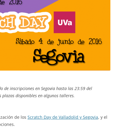
o de inscripciones en Segovia hasta las 23:59 del
 plazas disponibles en algunos talleres.
zación de los
Scratch Day de Valladolid y Segovia
, y el
pciones.