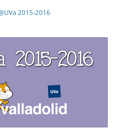
JP@UVa 2015-2016