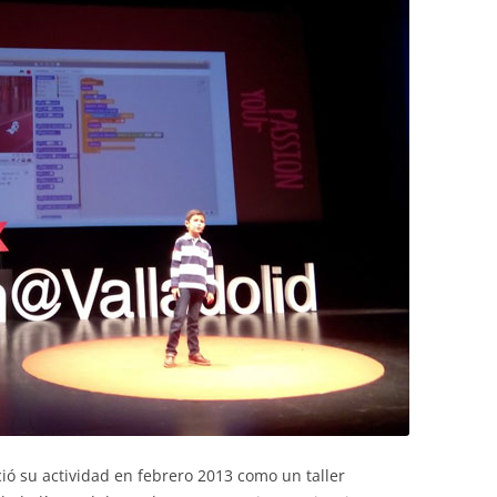
ció su actividad en febrero 2013 como un taller