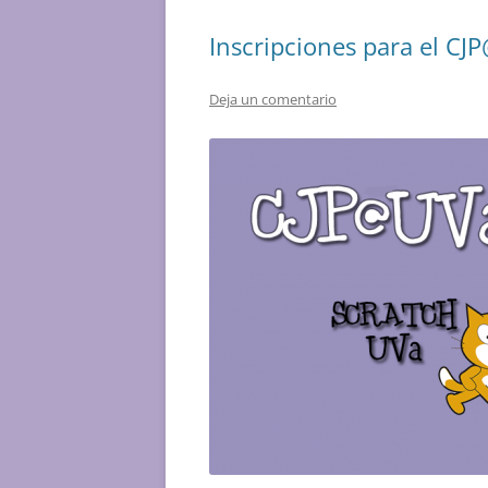
Inscripciones para el C
Deja un comentario