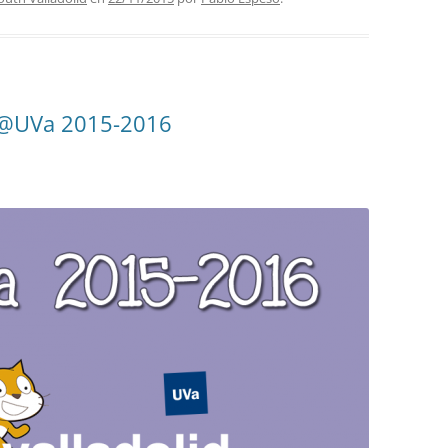
JP@UVa 2015-2016