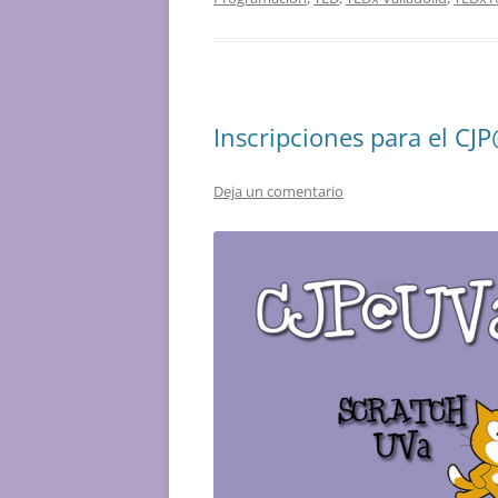
Inscripciones para el C
Deja un comentario