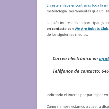
En este enlace encontrarás toda la in
metodología, herramientas que utili
Si estás interesado en participar (o 
en contacto con
We Are Robots Club
de los siguientes medios:
Correo electrónico en
info
Teléfonos de contacto:
646
Indicando el interés por participar e
Como siempre estamos a vuestra dispo