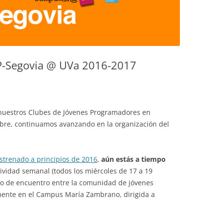
JP-Segovia @ UVa 2016-2017
e nuestros Clubes de Jóvenes Programadores en
tubre, continuamos avanzando en la organización del
strenado a principios de 2016
,
aún estás a tiempo
tividad semanal (todos los miércoles de 17 a 19
o de encuentro entre la comunidad de jóvenes
ente en el Campus María Zambrano, dirigida a