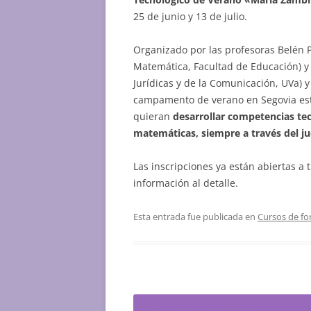
25 de junio y 13 de julio.
Organizado por las profesoras Belén P
Matemática, Facultad de Educación) y 
Jurídicas y de la Comunicación, UVa) 
campamento de verano en Segovia está
quieran
desarrollar competencias tecn
matemáticas, siempre a través del ju
Las inscripciones ya están abiertas a 
información al detalle.
Esta entrada fue publicada en
Cursos de fo