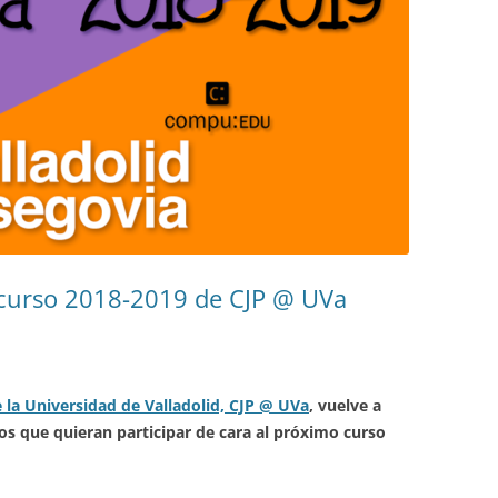
l curso 2018-2019 de CJP @ UVa
la Universidad de Valladolid, CJP @ UVa
, vuelve a
tos que quieran participar de cara al próximo curso