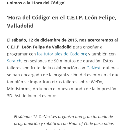
unimos a la ‘Hora del Código’
.
‘Hora del Código’ en el C.E.I.P. León Felipe,
Valladolid
El
sábado, 12 de diciembre de 2015, nos acercaremos al
C.E.I.P. León Felipe de Valladolid
para enseñar a
programar con
los tutoriales de Code.org
y también con
Scratch
, en sesiones de 90 minutos de duración. Estos
talleres son fruto de la colaboración con
GeNext
, quienes
se han encargado de la organización del evento en el que
también se impartirán otros talleres sobre WeDo,
Mindstorms, Arduino o el nuevo mundo de la impresión
3D. Así definen el evento:
El sábado 12 GeNext.es organiza una gran jornada de
programación y robótica, con Hour of Code para niños