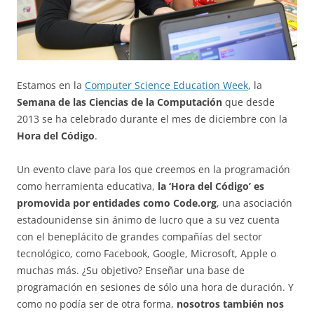
Estamos en la
Computer Science Education Week
, la
Semana de las Ciencias de la Computación
que desde
2013 se ha celebrado durante el mes de diciembre con la
Hora del Código
.
Un evento clave para los que creemos en la programación
como herramienta educativa,
la ‘Hora del Código’ es
promovida por entidades como Code.org
, una asociación
estadounidense sin ánimo de lucro que a su vez cuenta
con el beneplácito de grandes compañías del sector
tecnológico, como Facebook, Google, Microsoft, Apple o
muchas más. ¿Su objetivo? Enseñar una base de
programación en sesiones de sólo una hora de duración. Y
como no podía ser de otra forma,
nosotros también nos