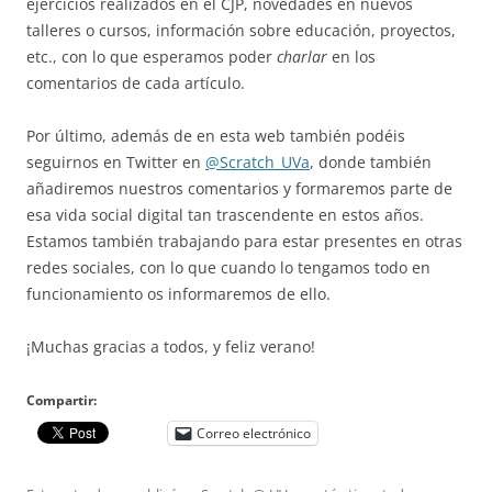
ejercicios realizados en el CJP, novedades en nuevos
talleres o cursos, información sobre educación, proyectos,
etc., con lo que esperamos poder
charlar
en los
comentarios de cada artículo.
Por último, además de en esta web también podéis
seguirnos en Twitter en
@Scratch_UVa
, donde también
añadiremos nuestros comentarios y formaremos parte de
esa vida social digital tan trascendente en estos años.
Estamos también trabajando para estar presentes en otras
redes sociales, con lo que cuando lo tengamos todo en
funcionamiento os informaremos de ello.
¡Muchas gracias a todos, y feliz verano!
Compartir:
Correo electrónico