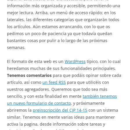
información más organizada y accesible, permitiendo una
mejor lectura. Arriba, un menú de acceso rápido; en los
laterales, las diferentes categorías que organizarán todos
los artículos. Aún estamos arrancando, con lo que os
pedimos un poco de paciencia ya que todavía quedan
bastantes cosas por pulir a lo largo de las próximas
semanas.
El formato de esta web es un
WordPress
típico, con lo cual
heredamos muchas de sus funcionalidades principales.
Tenemos comentarios
para que podáis opinar sobre cada
artículo, así como
un feed RSS
para que utilicéis con
vuestros agregadores. Queremos que todo sea más
sencillo, y con esta finalidad en mente
también tenemos
un nuevo formulario de contacto
, y próximamente
abriremos la
preinscripción del CJP 14-15
con un sistema
similar. Tenemos en mente varias ideas para mantener
activa la pagina, desde información sobre tareas y