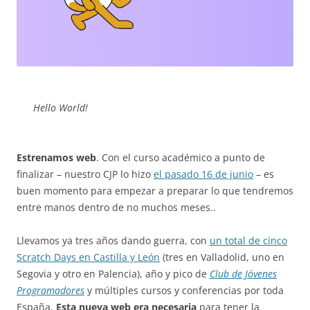
Hello World!
Estrenamos web
. Con el curso académico a punto de
finalizar – nuestro CJP lo hizo
el pasado 16 de junio
– es
buen momento para empezar a preparar lo que tendremos
entre manos dentro de no muchos meses..
Llevamos ya tres años dando guerra, con
un total de cinco
Scratch Days en Castilla y León
(tres en Valladolid, uno en
Segovia y otro en Palencia), año y pico de
Club de Jóvenes
Programadores
y múltiples cursos y conferencias por toda
España.
Esta nueva web era necesaria
para tener la